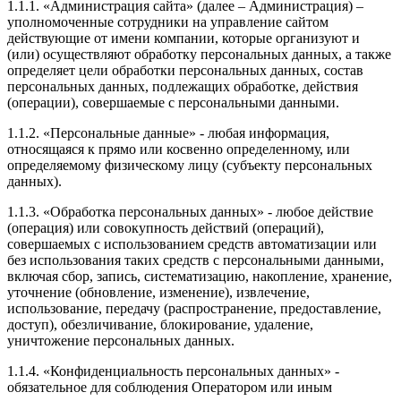
1.1.1. «Администрация сайта» (далее – Администрация) –
уполномоченные сотрудники на управление сайтом
действующие от имени компании, которые организуют и
(или) осуществляют обработку персональных данных, а также
определяет цели обработки персональных данных, состав
персональных данных, подлежащих обработке, действия
(операции), совершаемые с персональными данными.
1.1.2. «Персональные данные» - любая информация,
относящаяся к прямо или косвенно определенному, или
определяемому физическому лицу (субъекту персональных
данных).
1.1.3. «Обработка персональных данных» - любое действие
(операция) или совокупность действий (операций),
совершаемых с использованием средств автоматизации или
без использования таких средств с персональными данными,
включая сбор, запись, систематизацию, накопление, хранение,
уточнение (обновление, изменение), извлечение,
использование, передачу (распространение, предоставление,
доступ), обезличивание, блокирование, удаление,
уничтожение персональных данных.
1.1.4. «Конфиденциальность персональных данных» -
обязательное для соблюдения Оператором или иным