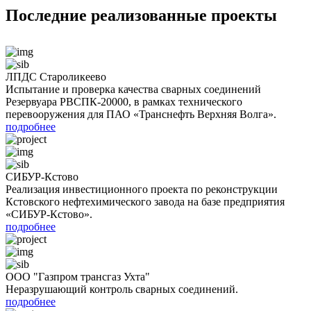
Последние реализованные проекты
ЛПДС Староликеево
Испытание и проверка качества сварных соединений
Резервуара РВСПК-20000, в рамках технического
перевооружения для ПАО «Транснефть Верхняя Волга».
подробнее
СИБУР-Кстово
Реализация инвестиционного проекта по реконструкции
Кстовского нефтехимического завода на базе предприятия
«СИБУР-Кстово».
подробнее
ООО "Газпром трансгаз Ухта"
Неразрушающий контроль сварных соединений.
подробнее