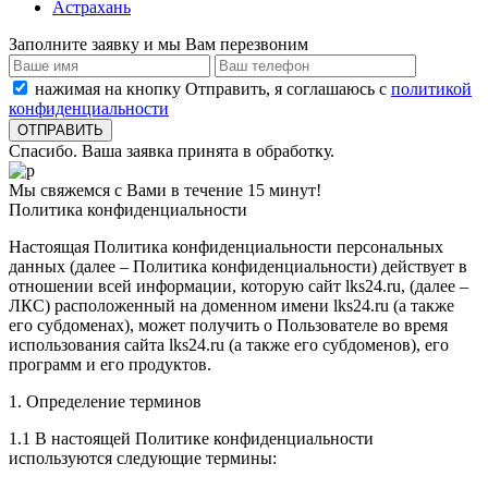
Астрахань
Заполните заявку и мы Вам перезвоним
нажимая на кнопку Отправить, я соглашаюсь с
политикой
конфиденциальности
Спасибо. Ваша заявка принята в обработку.
Мы свяжемся с Вами в течение 15 минут!
Политика конфиденциальности
Настоящая Политика конфиденциальности персональных
данных (далее – Политика конфиденциальности) действует в
отношении всей информации, которую сайт lks24.ru, (далее –
ЛКС) расположенный на доменном имени lks24.ru (а также
его субдоменах), может получить о Пользователе во время
использования сайта lks24.ru (а также его субдоменов), его
программ и его продуктов.
1. Определение терминов
1.1 В настоящей Политике конфиденциальности
используются следующие термины: