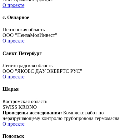
О проекте
с. Овчарное
Пензенская область
ООО "ПензаМолИнвест"
О проекте
Санкт-Петербург
Ленинградская область
ООО "ЯКОБС ДАУ ЭКБЕРТС РУС"
О проекте
Шарья
Костромская область
SWISS KRONO
Проведены исследования:
Комплекс работ по
неразрушающему контролю трубопровода термомасла
О проекте
Подольск