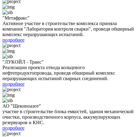
"Метафракс"
Активное участие в строительстве комплекса приняла
компания "Лаборатория контроля сварки", проведя обширный
комплекс неразрушающих испытаний.
подробнее
"ЛУКОЙЛ - Транс"
Реализации проекта отвода кольцевого
нефтепродуктопровода, проведя обширный комплекс
неразрушающих испытаний сварных соединений.
подробнее
АО "Щекиноазот"
участие в строительстве блока емкостей, здания механической
очистки, производственного корпуса, аккумулирующих
резервуаров и КНС.
подробнее