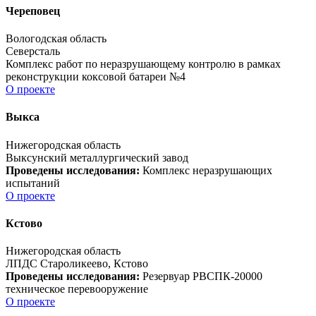
Череповец
Вологодская область
Северсталь
Комплекс работ по неразрушающему контролю в рамках
реконструкции коксовой батареи №4
О проекте
Выкса
Нижегородская область
Выксунский металлургический завод
Проведены исследования:
Комплекс неразрушающих
испытаний
О проекте
Кстово
Нижегородская область
ЛПДС Староликеево, Кстово
Проведены исследования:
Резервуар РВСПК-20000
техническое перевооружение
О проекте