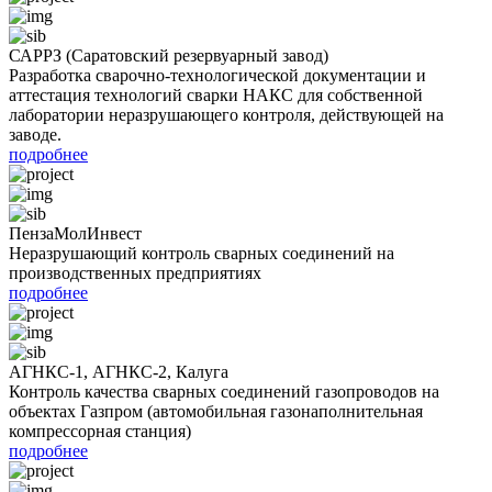
САРРЗ (Саратовский резервуарный завод)
Разработка сварочно-технологической документации и
аттестация технологий сварки НАКС для собственной
лаборатории неразрушающего контроля, действующей на
заводе.
подробнее
ПензаМолИнвест
Неразрушающий контроль сварных соединений на
производственных предприятиях
подробнее
АГНКС-1, АГНКС-2, Калуга
Контроль качества сварных соединений газопроводов на
объектах Газпром (автомобильная газонаполнительная
компрессорная станция)
подробнее