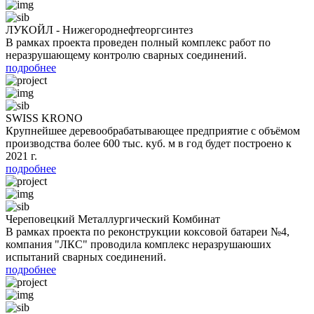
ЛУКОЙЛ - Нижегороднефтеоргсинтез
В рамках проекта проведен полный комплекс работ по
неразрушающему контролю сварных соединений.
подробнее
SWISS KRONO
Крупнейшее деревообрабатывающее предприятие с объёмом
производства более 600 тыс. куб. м в год будет построено к
2021 г.
подробнее
Череповецкий Металлургический Комбинат
В рамках проекта по реконструкции коксовой батареи №4,
компания "ЛКС" проводила комплекс неразрушаюших
испытаний сварных соединений.
подробнее