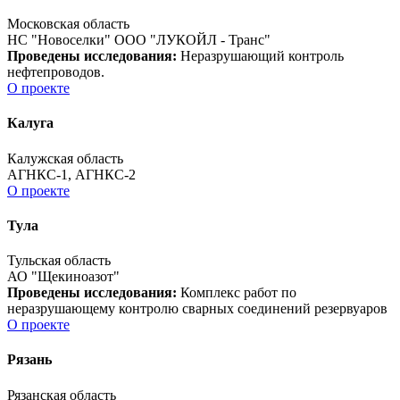
Московская область
НС "Новоселки" ООО "ЛУКОЙЛ - Транс"
Проведены исследования:
Неразрушающий контроль
нефтепроводов.
О проекте
Калуга
Калужская область
АГНКС-1, АГНКС-2
О проекте
Тула
Тульская область
АО "Щекиноазот"
Проведены исследования:
Комплекс работ по
неразрушающему контролю сварных соединений резервуаров
О проекте
Рязань
Рязанская область