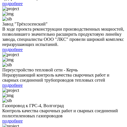
подробнее
Завод "Трёхсосенский"
В ходе проекта реконструкции производственных мощностей,
позволившего значительно расширить продуктовую линейку
завода, специалисты ООО "ЛКС" провели широкий комплекс
неразрушающих испытаний.
подробнее
Переустройство тепловой сети - Керчь
Неразрушающий контроль качества сварочных работ и
сварных соединений трубопроводов тепловых сетей
подробнее
Газопровод к ГРС-4, Волгоград
Контроль качества сварочных работ и сварных соединений
полиэтиленовых газопроводов
подробнее