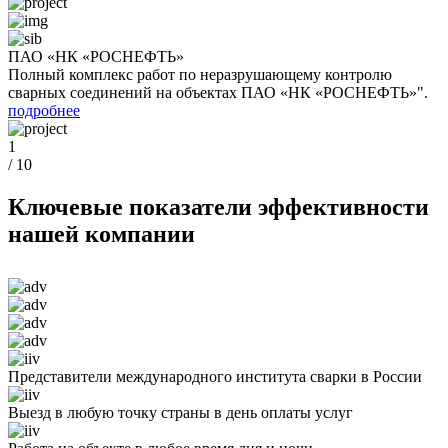
ПАО «НК «РОСНЕФТЬ»
Полный комплекс работ по неразрушающему контролю
сварных соединений на объектах ПАО «НК «РОСНЕФТЬ»".
подробнее
1
/
10
Ключевые показатели эффективности
нашей компании
Представители международного института сварки в России
Выезд в любую точку страны в день оплаты услуг