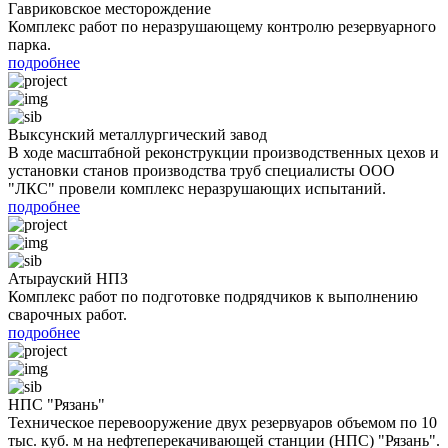
Гавриковское месторождение
Комплекс работ по неразрушающему контролю резервуарного
парка.
подробнее
Выксунский металлургический завод
В ходе масштабной реконструкции производственных цехов и
установки станов производства труб специалисты ООО
"ЛКС" провели комплекс неразрушающих испытаний.
подробнее
Атырауский НПЗ
Комплекс работ по подготовке подрядчиков к выполнению
сварочных работ.
подробнее
НПС "Рязань"
Техническое перевооружение двух резервуаров объемом по 10
тыс. куб. м на нефтеперекачивающей станции (НПС) "Рязань".