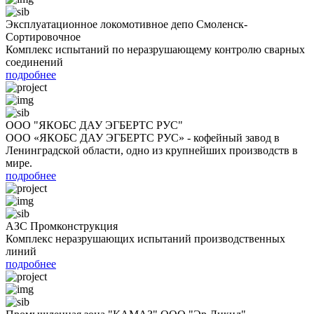
Эксплуатационное локомотивное депо Смоленск-
Сортировочное
Комплекс испытаний по неразрушающему контролю сварных
соединений
подробнее
ООО "ЯКОБС ДАУ ЭГБЕРТС РУС"
ООО «ЯКОБС ДАУ ЭГБЕРТС РУС» - кофейный завод в
Ленинградской области, одно из крупнейших производств в
мире.
подробнее
АЗС Промконструкция
Комплекс неразрушающих испытаний производственных
линий
подробнее