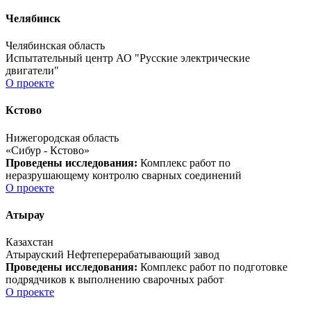
Челябинск
Челябинская область
Испытательный центр АО "Русские электрические
двигатели"
О проекте
Кстово
Нижегородская область
«Сибур - Кстово»
Проведены исследования:
Комплекс работ по
неразрушающему контролю сварных соединений
О проекте
Атырау
Казахстан
Атырауский Нефтеперерабатывающий завод
Проведены исследования:
Комплекс работ по подготовке
подрядчиков к выполнению сварочных работ
О проекте