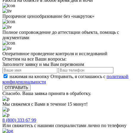
Работа на объекте в любое время дня и ночи
Прозрачное ценообразование без «накруток»
Полное сопровождение до аттестации объекта, помощь с
документами
Оперативное проведение контроля и исследований
Ответим на все Ваши вопросы:
Заполните заявку и мы Вам перезвоним
нажимая на кнопку Отправить, я соглашаюсь с
политикой
конфиденциальности
Спасибо. Ваша заявка принята в обработку.
Мы свяжемся с Вами в течение 15 минут!
8 (800) 333 67 99
Или свяжитесь с нашими специалистами лично по телефону