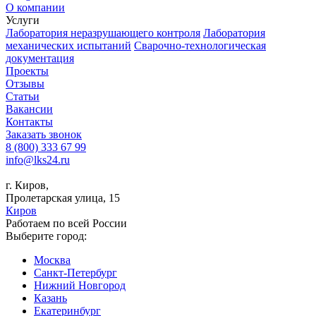
О компании
Услуги
Лаборатория неразрушающего контроля
Лаборатория
механических испытаний
Сварочно-технологическая
документация
Проекты
Отзывы
Статьи
Вакансии
Контакты
Заказать звонок
8 (800) 333 67 99
info@lks24.ru
г. Киров,
Пролетарская улица, 15
Киров
Работаем по всей России
Выберите город:
Москва
Санкт-Петербург
Нижний Новгород
Казань
Екатеринбург