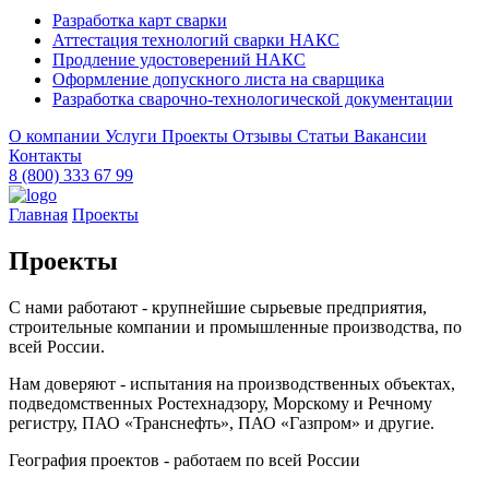
Разработка карт сварки
Аттестация технологий сварки НАКС
Продление удостоверений НАКС
Оформление допускного листа на сварщика
Разработка сварочно-технологической документации
О компании
Услуги
Проекты
Отзывы
Статьи
Вакансии
Контакты
8 (800) 333 67 99
Главная
Проекты
Проекты
С нами работают - крупнейшие сырьевые предприятия,
строительные компании и промышленные производства, по
всей России.
Нам доверяют - испытания на производственных объектах,
подведомственных Ростехнадзору, Морскому и Речному
регистру, ПАО «Транснефть», ПАО «Газпром» и другие.
География проектов - работаем по всей России