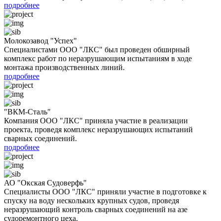
подробнее
Молокозавод "Успех"
Специалистами ООО "ЛКС" был проведен обширный
комплекс работ по неразрушающим испытаниям в ходе
монтажа производственных линий.
подробнее
"ВКМ-Сталь"
Компания ООО "ЛКС" приняла участие в реализации
проекта, проведя комплекс неразрушающих испытаний
сварных соединений.
подробнее
АО "Окская Судоверфь"
Специалисты ООО "ЛКС" приняли участие в подготовке к
спуску на воду нескольких крупных судов, проведя
неразрушающий контроль сварных соединений на азе
судоремонтного цеха.